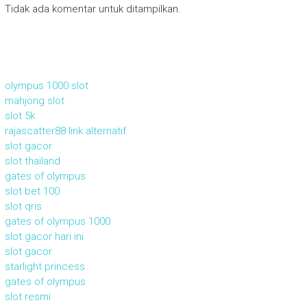
Tidak ada komentar untuk ditampilkan.
olympus 1000 slot
mahjong slot
slot 5k
rajascatter88 link alternatif
slot gacor
slot thailand
gates of olympus
slot bet 100
slot qris
gates of olympus 1000
slot gacor hari ini
slot gacor
starlight princess
gates of olympus
slot resmi