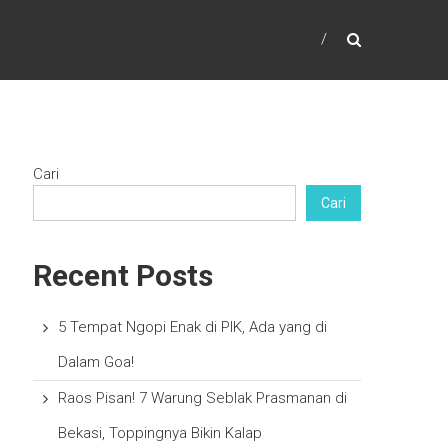
Cari
Cari
Recent Posts
5 Tempat Ngopi Enak di PIK, Ada yang di
Dalam Goa!
Raos Pisan! 7 Warung Seblak Prasmanan di
Bekasi, Toppingnya Bikin Kalap