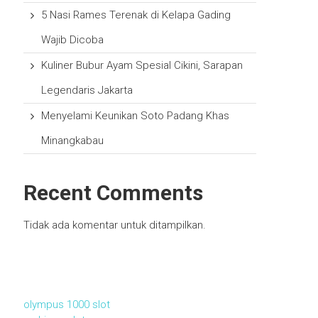
5 Nasi Rames Terenak di Kelapa Gading
Wajib Dicoba
Kuliner Bubur Ayam Spesial Cikini, Sarapan
Legendaris Jakarta
Menyelami Keunikan Soto Padang Khas
Minangkabau
Recent Comments
Tidak ada komentar untuk ditampilkan.
olympus 1000 slot