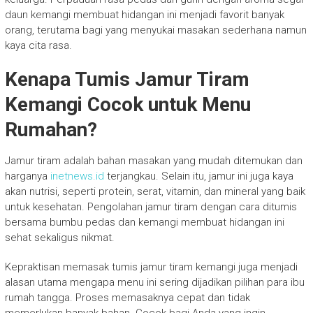
daun kemangi membuat hidangan ini menjadi favorit banyak
orang, terutama bagi yang menyukai masakan sederhana namun
kaya cita rasa.
Kenapa Tumis Jamur Tiram
Kemangi Cocok untuk Menu
Rumahan?
Jamur tiram adalah bahan masakan yang mudah ditemukan dan
harganya
inetnews.id
terjangkau. Selain itu, jamur ini juga kaya
akan nutrisi, seperti protein, serat, vitamin, dan mineral yang baik
untuk kesehatan. Pengolahan jamur tiram dengan cara ditumis
bersama bumbu pedas dan kemangi membuat hidangan ini
sehat sekaligus nikmat.
Kepraktisan memasak tumis jamur tiram kemangi juga menjadi
alasan utama mengapa menu ini sering dijadikan pilihan para ibu
rumah tangga. Proses memasaknya cepat dan tidak