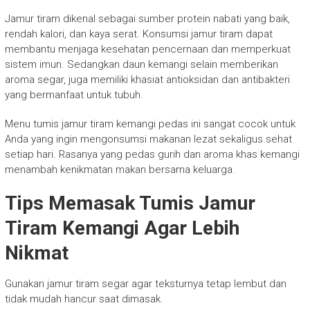
Jamur tiram dikenal sebagai sumber protein nabati yang baik,
rendah kalori, dan kaya serat. Konsumsi jamur tiram dapat
membantu menjaga kesehatan pencernaan dan memperkuat
sistem imun. Sedangkan daun kemangi selain memberikan
aroma segar, juga memiliki khasiat antioksidan dan antibakteri
yang bermanfaat untuk tubuh.
Menu tumis jamur tiram kemangi pedas ini sangat cocok untuk
Anda yang ingin mengonsumsi makanan lezat sekaligus sehat
setiap hari. Rasanya yang pedas gurih dan aroma khas kemangi
menambah kenikmatan makan bersama keluarga.
Tips Memasak Tumis Jamur
Tiram Kemangi Agar Lebih
Nikmat
Gunakan jamur tiram segar agar teksturnya tetap lembut dan
tidak mudah hancur saat dimasak.