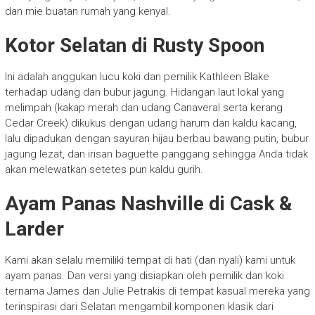
dan mie buatan rumah yang kenyal.
Kotor Selatan di Rusty Spoon
Ini adalah anggukan lucu koki dan pemilik Kathleen Blake
terhadap udang dan bubur jagung. Hidangan laut lokal yang
melimpah (kakap merah dan udang Canaveral serta kerang
Cedar Creek) dikukus dengan udang harum dan kaldu kacang,
lalu dipadukan dengan sayuran hijau berbau bawang putin, bubur
jagung lezat, dan irisan baguette panggang sehingga Anda tidak
akan melewatkan setetes pun kaldu gurih.
Ayam Panas Nashville di Cask &
Larder
Kami akan selalu memiliki tempat di hati (dan nyali) kami untuk
ayam panas. Dan versi yang disiapkan oleh pemilik dan koki
ternama James dan Julie Petrakis di tempat kasual mereka yang
terinspirasi dari Selatan mengambil komponen klasik dari