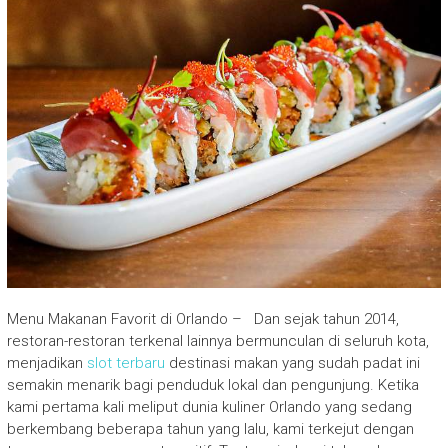
Menu Makanan Favorit di Orlando – Dan sejak tahun 2014,
restoran-restoran terkenal lainnya bermunculan di seluruh kota,
menjadikan
slot terbaru
destinasi makan yang sudah padat ini
semakin menarik bagi penduduk lokal dan pengunjung. Ketika
kami pertama kali meliput dunia kuliner Orlando yang sedang
berkembang beberapa tahun yang lalu, kami terkejut dengan