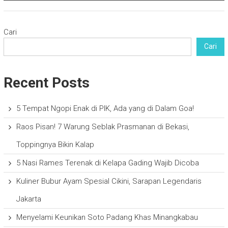
Cari
Cari
Recent Posts
5 Tempat Ngopi Enak di PIK, Ada yang di Dalam Goa!
Raos Pisan! 7 Warung Seblak Prasmanan di Bekasi,
Toppingnya Bikin Kalap
5 Nasi Rames Terenak di Kelapa Gading Wajib Dicoba
Kuliner Bubur Ayam Spesial Cikini, Sarapan Legendaris
Jakarta
Menyelami Keunikan Soto Padang Khas Minangkabau