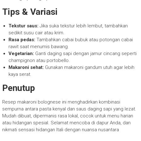
Tips & Variasi
Tekstur saus:
Jika suka tekstur lebih lembut, tambahkan
sedikit susu cair atau krim.
Rasa pedas:
Tambahkan cabai bubuk atau potongan cabai
rawit saat menumis bawang.
Vegetarian:
Ganti daging sapi dengan jamur cincang seperti
champignon atau portobello.
Makaroni sehat:
Gunakan makaroni gandum utuh agar lebih
kaya serat.
Penutup
Resep makaroni bolognese ini menghadirkan kombinasi
sempurna antara pasta kenyal dan saus daging sapi yang lezat.
Mudah dibuat, dipermanis rasa lokal, cocok untuk menu harian
atau hidangan spesial. Selamat mencoba di dapur Anda, dan
nikmati sensasi hidangan Itali dengan nuansa nusantara