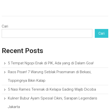
Cari
Cari
Recent Posts
5 Tempat Ngopi Enak di PIK, Ada yang di Dalam Goa!
Raos Pisan! 7 Warung Seblak Prasmanan di Bekasi,
Toppingnya Bikin Kalap
5 Nasi Rames Terenak di Kelapa Gading Wajib Dicoba
Kuliner Bubur Ayam Spesial Cikini, Sarapan Legendaris
Jakarta