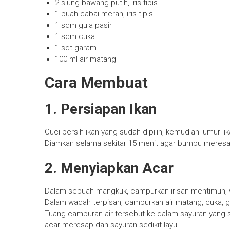
2 siung bawang putih, iris tipis
1 buah cabai merah, iris tipis
1 sdm gula pasir
1 sdm cuka
1 sdt garam
100 ml air matang
Cara Membuat
1. Persiapan Ikan
Cuci bersih ikan yang sudah dipilih, kemudian lumuri i
Diamkan selama sekitar 15 menit agar bumbu meresa
2. Menyiapkan Acar
Dalam sebuah mangkuk, campurkan irisan mentimun, w
Dalam wadah terpisah, campurkan air matang, cuka, g
Tuang campuran air tersebut ke dalam sayuran yang s
acar meresap dan sayuran sedikit layu.