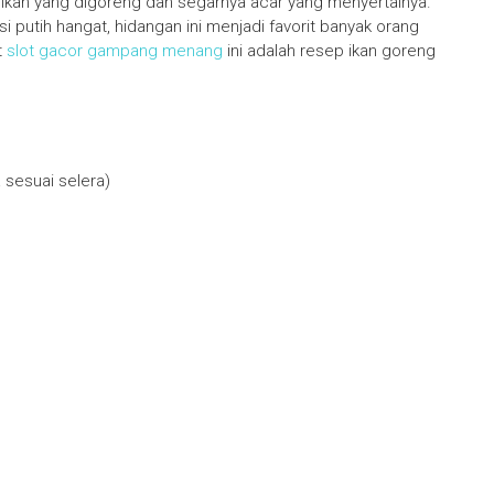
ikan yang digoreng dan segarnya acar yang menyertainya.
putih hangat, hidangan ini menjadi favorit banyak orang
t
slot gacor gampang menang
ini adalah resep ikan goreng
a sesuai selera)