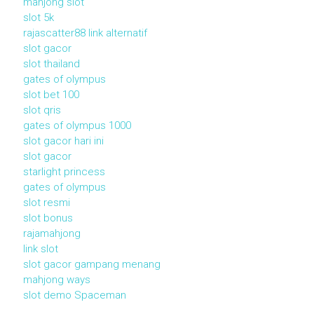
mahjong slot
slot 5k
rajascatter88 link alternatif
slot gacor
slot thailand
gates of olympus
slot bet 100
slot qris
gates of olympus 1000
slot gacor hari ini
slot gacor
starlight princess
gates of olympus
slot resmi
slot bonus
rajamahjong
link slot
slot gacor gampang menang
mahjong ways
slot demo Spaceman