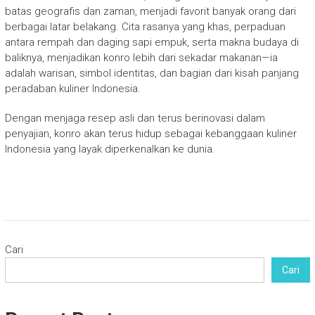
batas geografis dan zaman, menjadi favorit banyak orang dari
berbagai latar belakang. Cita rasanya yang khas, perpaduan
antara rempah dan daging sapi empuk, serta makna budaya di
baliknya, menjadikan konro lebih dari sekadar makanan—ia
adalah warisan, simbol identitas, dan bagian dari kisah panjang
peradaban kuliner Indonesia.
Dengan menjaga resep asli dan terus berinovasi dalam
penyajian, konro akan terus hidup sebagai kebanggaan kuliner
Indonesia yang layak diperkenalkan ke dunia.
Cari
Cari