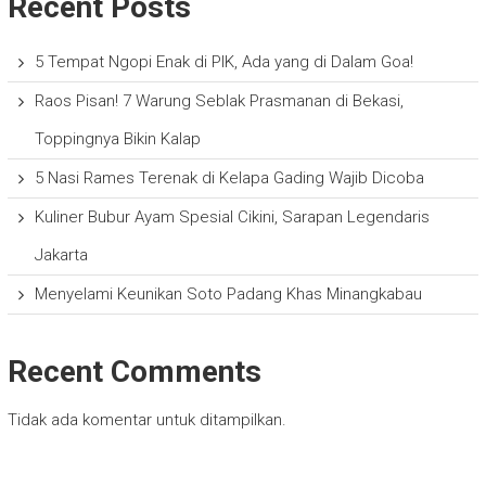
Recent Posts
5 Tempat Ngopi Enak di PIK, Ada yang di Dalam Goa!
Raos Pisan! 7 Warung Seblak Prasmanan di Bekasi,
Toppingnya Bikin Kalap
5 Nasi Rames Terenak di Kelapa Gading Wajib Dicoba
Kuliner Bubur Ayam Spesial Cikini, Sarapan Legendaris
Jakarta
Menyelami Keunikan Soto Padang Khas Minangkabau
Recent Comments
Tidak ada komentar untuk ditampilkan.