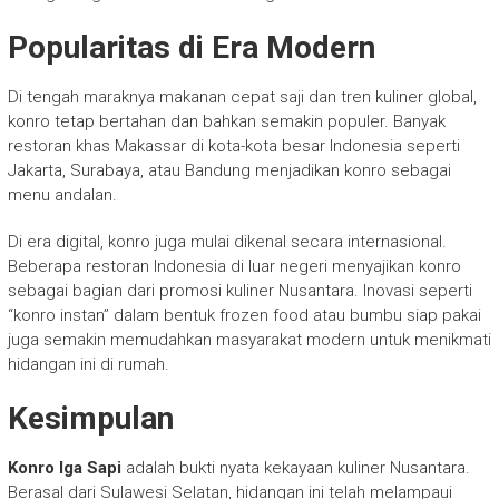
Popularitas di Era Modern
Di tengah maraknya makanan cepat saji dan tren kuliner global,
konro tetap bertahan dan bahkan semakin populer. Banyak
restoran khas Makassar di kota-kota besar Indonesia seperti
Jakarta, Surabaya, atau Bandung menjadikan konro sebagai
menu andalan.
Di era digital, konro juga mulai dikenal secara internasional.
Beberapa restoran Indonesia di luar negeri menyajikan konro
sebagai bagian dari promosi kuliner Nusantara. Inovasi seperti
“konro instan” dalam bentuk frozen food atau bumbu siap pakai
juga semakin memudahkan masyarakat modern untuk menikmati
hidangan ini di rumah.
Kesimpulan
Konro Iga Sapi
adalah bukti nyata kekayaan kuliner Nusantara.
Berasal dari Sulawesi Selatan, hidangan ini telah melampaui