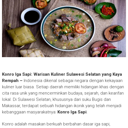
Konro Iga Sapi: Warisan Kuliner Sulawesi Selatan yang Kaya
Rempah –
Indonesia dikenal sebagai negara dengan kekayaan
kuliner luar biasa. Setiap daerah memiliki hidangan khas dengan
cita rasa unik yang mencerminkan budaya, sejarah, dan kearifan
lokal. Di Sulawesi Selatan, khususnya dari suku Bugis dan
Makassar, terdapat sebuah hidangan ikonik yang telah menjadi
kebanggaan masyarakatnya:
Konro Iga Sapi
.
Konro adalah masakan berkuah berbahan dasar iga sapi,