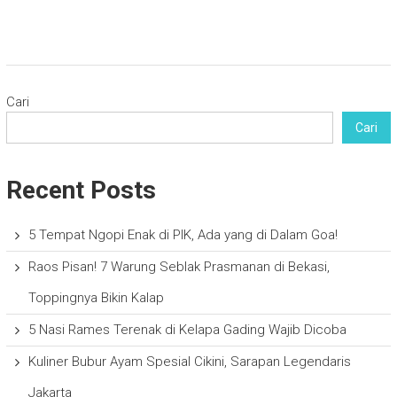
Cari
Cari
Recent Posts
5 Tempat Ngopi Enak di PIK, Ada yang di Dalam Goa!
Raos Pisan! 7 Warung Seblak Prasmanan di Bekasi,
Toppingnya Bikin Kalap
5 Nasi Rames Terenak di Kelapa Gading Wajib Dicoba
Kuliner Bubur Ayam Spesial Cikini, Sarapan Legendaris
Jakarta