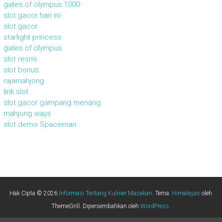
gates of olympus 1000
slot gacor hari ini
slot gacor
starlight princess
gates of olympus
slot resmi
slot bonus
rajamahjong
link slot
slot gacor gampang menang
mahjong ways
slot demo Spaceman
Hak Cipta © 2026
Informasi Tentang Kuliner Masakan
. Tema:
Himalayas
oleh
ThemeGrill. Dipersembahkan oleh
WordPress
.