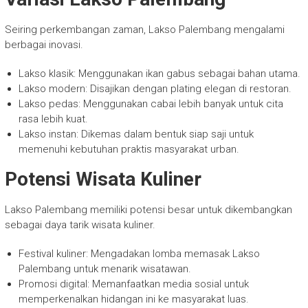
Seiring perkembangan zaman, Lakso Palembang mengalami
berbagai inovasi.
Lakso klasik: Menggunakan ikan gabus sebagai bahan utama.
Lakso modern: Disajikan dengan plating elegan di restoran.
Lakso pedas: Menggunakan cabai lebih banyak untuk cita
rasa lebih kuat.
Lakso instan: Dikemas dalam bentuk siap saji untuk
memenuhi kebutuhan praktis masyarakat urban.
Potensi Wisata Kuliner
Lakso Palembang memiliki potensi besar untuk dikembangkan
sebagai daya tarik wisata kuliner.
Festival kuliner: Mengadakan lomba memasak Lakso
Palembang untuk menarik wisatawan.
Promosi digital: Memanfaatkan media sosial untuk
memperkenalkan hidangan ini ke masyarakat luas.