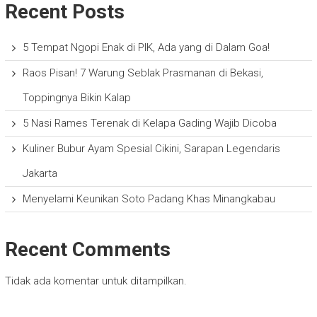
Recent Posts
5 Tempat Ngopi Enak di PIK, Ada yang di Dalam Goa!
Raos Pisan! 7 Warung Seblak Prasmanan di Bekasi,
Toppingnya Bikin Kalap
5 Nasi Rames Terenak di Kelapa Gading Wajib Dicoba
Kuliner Bubur Ayam Spesial Cikini, Sarapan Legendaris
Jakarta
Menyelami Keunikan Soto Padang Khas Minangkabau
Recent Comments
Tidak ada komentar untuk ditampilkan.