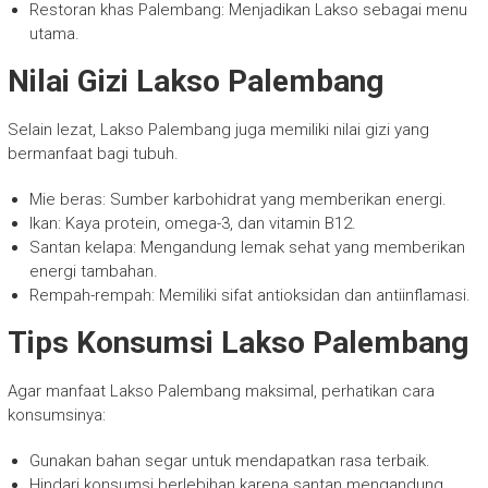
Restoran khas Palembang: Menjadikan Lakso sebagai menu
utama.
Nilai Gizi Lakso Palembang
Selain lezat, Lakso Palembang juga memiliki nilai gizi yang
bermanfaat bagi tubuh.
Mie beras: Sumber karbohidrat yang memberikan energi.
Ikan: Kaya protein, omega-3, dan vitamin B12.
Santan kelapa: Mengandung lemak sehat yang memberikan
energi tambahan.
Rempah-rempah: Memiliki sifat antioksidan dan antiinflamasi.
Tips Konsumsi Lakso Palembang
Agar manfaat Lakso Palembang maksimal, perhatikan cara
konsumsinya:
Gunakan bahan segar untuk mendapatkan rasa terbaik.
Hindari konsumsi berlebihan karena santan mengandung