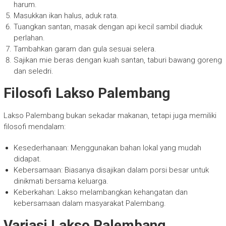
harum.
Masukkan ikan halus, aduk rata.
Tuangkan santan, masak dengan api kecil sambil diaduk
perlahan.
Tambahkan garam dan gula sesuai selera.
Sajikan mie beras dengan kuah santan, taburi bawang goreng
dan seledri.
Filosofi Lakso Palembang
Lakso Palembang bukan sekadar makanan, tetapi juga memiliki
filosofi mendalam:
Kesederhanaan: Menggunakan bahan lokal yang mudah
didapat.
Kebersamaan: Biasanya disajikan dalam porsi besar untuk
dinikmati bersama keluarga.
Keberkahan: Lakso melambangkan kehangatan dan
kebersamaan dalam masyarakat Palembang.
Variasi Lakso Palembang