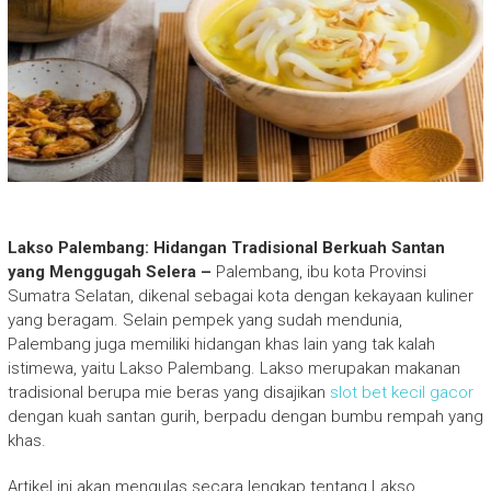
Lakso Palembang: Hidangan Tradisional Berkuah Santan
yang Menggugah Selera –
Palembang, ibu kota Provinsi
Sumatra Selatan, dikenal sebagai kota dengan kekayaan kuliner
yang beragam. Selain pempek yang sudah mendunia,
Palembang juga memiliki hidangan khas lain yang tak kalah
istimewa, yaitu Lakso Palembang. Lakso merupakan makanan
tradisional berupa mie beras yang disajikan
slot bet kecil gacor
dengan kuah santan gurih, berpadu dengan bumbu rempah yang
khas.
Artikel ini akan mengulas secara lengkap tentang Lakso