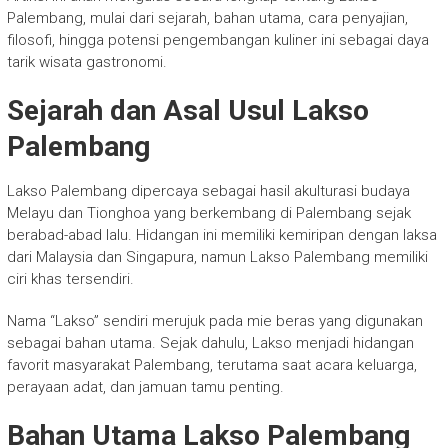
Palembang, mulai dari sejarah, bahan utama, cara penyajian,
filosofi, hingga potensi pengembangan kuliner ini sebagai daya
tarik wisata gastronomi.
Sejarah dan Asal Usul Lakso
Palembang
Lakso Palembang dipercaya sebagai hasil akulturasi budaya
Melayu dan Tionghoa yang berkembang di Palembang sejak
berabad-abad lalu. Hidangan ini memiliki kemiripan dengan laksa
dari Malaysia dan Singapura, namun Lakso Palembang memiliki
ciri khas tersendiri.
Nama “Lakso” sendiri merujuk pada mie beras yang digunakan
sebagai bahan utama. Sejak dahulu, Lakso menjadi hidangan
favorit masyarakat Palembang, terutama saat acara keluarga,
perayaan adat, dan jamuan tamu penting.
Bahan Utama Lakso Palembang