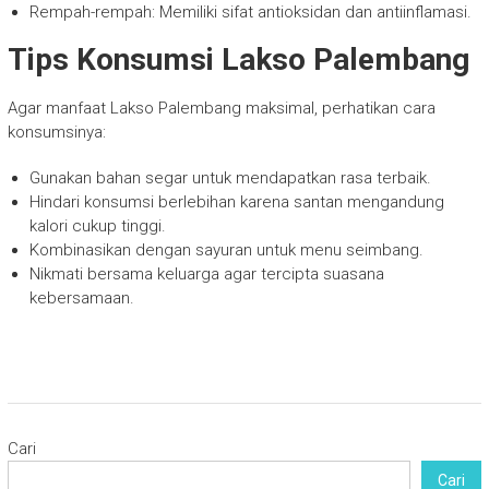
Rempah-rempah: Memiliki sifat antioksidan dan antiinflamasi.
Tips Konsumsi Lakso Palembang
Agar manfaat Lakso Palembang maksimal, perhatikan cara
konsumsinya:
Gunakan bahan segar untuk mendapatkan rasa terbaik.
Hindari konsumsi berlebihan karena santan mengandung
kalori cukup tinggi.
Kombinasikan dengan sayuran untuk menu seimbang.
Nikmati bersama keluarga agar tercipta suasana
kebersamaan.
Cari
Cari