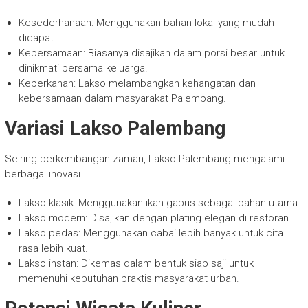
Kesederhanaan: Menggunakan bahan lokal yang mudah
didapat.
Kebersamaan: Biasanya disajikan dalam porsi besar untuk
dinikmati bersama keluarga.
Keberkahan: Lakso melambangkan kehangatan dan
kebersamaan dalam masyarakat Palembang.
Variasi Lakso Palembang
Seiring perkembangan zaman, Lakso Palembang mengalami
berbagai inovasi.
Lakso klasik: Menggunakan ikan gabus sebagai bahan utama.
Lakso modern: Disajikan dengan plating elegan di restoran.
Lakso pedas: Menggunakan cabai lebih banyak untuk cita
rasa lebih kuat.
Lakso instan: Dikemas dalam bentuk siap saji untuk
memenuhi kebutuhan praktis masyarakat urban.