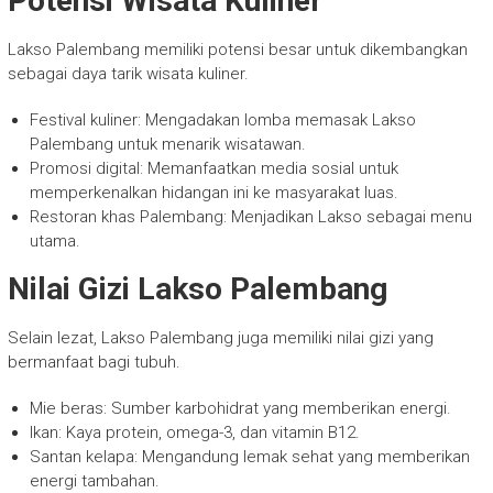
Potensi Wisata Kuliner
Lakso Palembang memiliki potensi besar untuk dikembangkan
sebagai daya tarik wisata kuliner.
Festival kuliner: Mengadakan lomba memasak Lakso
Palembang untuk menarik wisatawan.
Promosi digital: Memanfaatkan media sosial untuk
memperkenalkan hidangan ini ke masyarakat luas.
Restoran khas Palembang: Menjadikan Lakso sebagai menu
utama.
Nilai Gizi Lakso Palembang
Selain lezat, Lakso Palembang juga memiliki nilai gizi yang
bermanfaat bagi tubuh.
Mie beras: Sumber karbohidrat yang memberikan energi.
Ikan: Kaya protein, omega-3, dan vitamin B12.
Santan kelapa: Mengandung lemak sehat yang memberikan
energi tambahan.