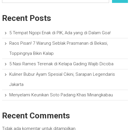
Recent Posts
5 Tempat Ngopi Enak di PIK, Ada yang di Dalam Goa!
Raos Pisan! 7 Warung Seblak Prasmanan di Bekasi,
Toppingnya Bikin Kalap
5 Nasi Rames Terenak di Kelapa Gading Wajib Dicoba
Kuliner Bubur Ayam Spesial Cikini, Sarapan Legendaris
Jakarta
Menyelami Keunikan Soto Padang Khas Minangkabau
Recent Comments
Tidak ada komentar untuk ditampilkan.